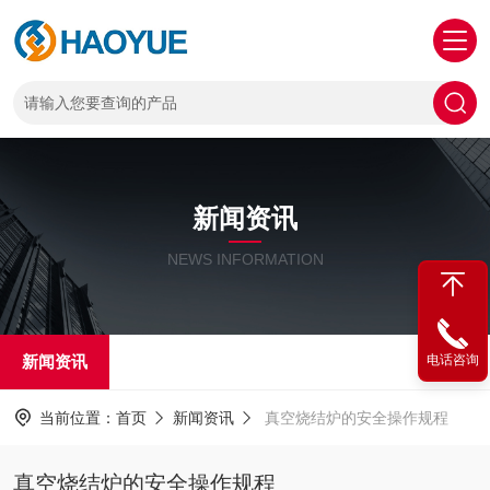
新闻资讯
NEWS INFORMATION
新闻资讯
电话咨询
当前位置：
首页
新闻资讯
真空烧结炉的安全操作规程
真空烧结炉的安全操作规程