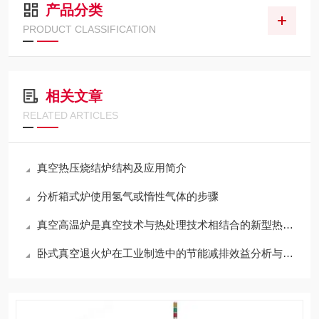
产品分类
PRODUCT CLASSIFICATION
相关文章
RELATED ARTICLES
真空热压烧结炉结构及应用简介
分析箱式炉使用氢气或惰性气体的步骤
真空高温炉是真空技术与热处理技术相结合的新型热处理技术
卧式真空退火炉在工业制造中的节能减排效益分析与实践分享