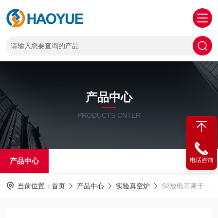
产品中心
PRODUCTS CNTER
产品中心
电话咨询
当前位置：
首页
产品中心
实验真空炉
S2放电等离子烧结系统