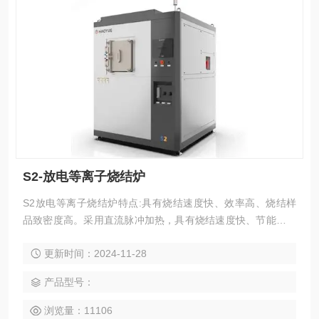
S2-放电等离子烧结炉
S2放电等离子烧结炉特点:具有烧结速度快、效率高、烧结样
品致密度高。采用直流脉冲加热，具有烧结速度快、节能效果
好。
更新时间：2024-11-28
产品型号：
浏览量：11106