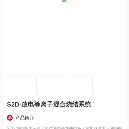
S2D-放电等离子混合烧结系统
产品简介
S2D-放电等离子混合烧结系统是在两电极间施加脉冲电流和轴向