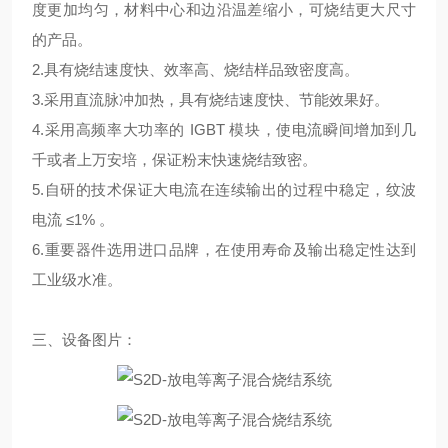
度更加均匀，材料中心和边沿温差缩小，可烧结更大尺寸
的产品。
2.具有烧结速度快、效率高、烧结样品致密度高。
3.采用直流脉冲加热，具有烧结速度快、节能效果好。
4.采用高频率大功率的 IGBT 模块，使电流瞬间增加到几
千或者上万安培，保证粉末快速烧结致密。
5.自研的技术保证大电流在连续输出的过程中稳定，纹波
电流 ≤1% 。
6.重要器件选用进口品牌，在使用寿命及输出稳定性达到
工业级水准。
三、设备图片：