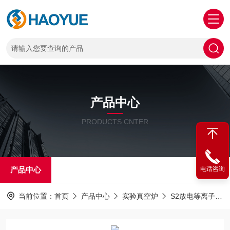
产品中心
PRODUCTS CNTER
产品中心
电话咨询
当前位置：
首页
产品中心
实验真空炉
S2放电等离子烧结系统