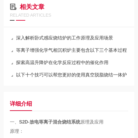
相关文章
RELATED ARTICLES
深入解析卧式感应烧结炉的工作原理及应用场景
等离子增强化学气相沉积炉主要包含以下三个基本过程
探索高温升降炉在化学反应过程中的催化作用
以下十个技巧可以帮您更好的使用真空脱脂烧结一体炉
详细介绍
一、
S2D-放电等离子混合烧结系统
原理及应用
原理：