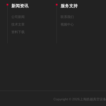
新闻资讯
服务支持
公司新闻
联系我们
技术文章
视频中心
资料下载
Copyright © 2026上海皓越真空设备