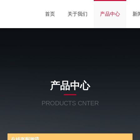
首页
关于我们
产品中心
新
产品中心
PRODUCTS CNTER