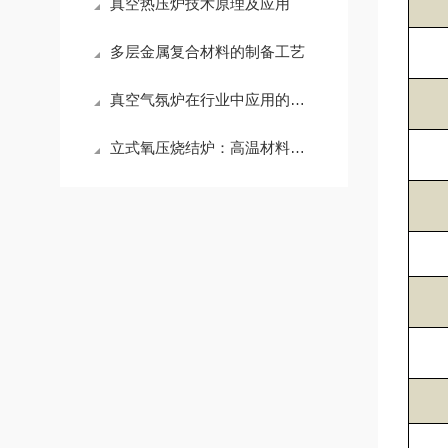
真空热压炉技术原理及应用
多层金属复合材料的制备工艺
真空气氛炉在行业中应用的如鱼得水
立式氧压烧结炉：高温材料处理的重要设备