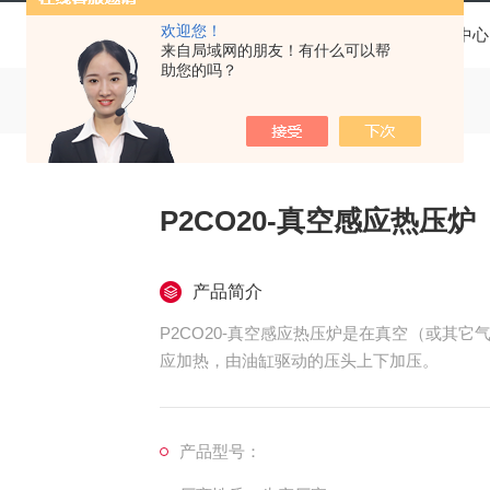
欢迎您！
当前位置：
首页
产品中心
来自局域网的朋友！有什么可以帮
助您的吗？
P2CO20-真空感应热压炉
产品简介
P2CO20-真空感应热压炉是在真空（或其
应加热，由油缸驱动的压头上下加压。
产品型号：