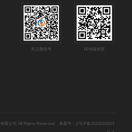
关注微信号
移动端浏览
有限公司 All Rights Reserved 备案号：
沪ICP备2022033023