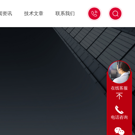
13311665350
闻资讯
技术文章
联系我们
在线客服
电话咨询