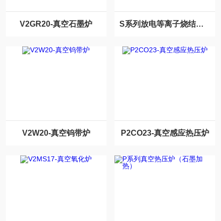
V2GR20-真空石墨炉
S系列放电等离子烧结系统
V2W20-真空钨带炉
P2CO23-真空感应热压炉