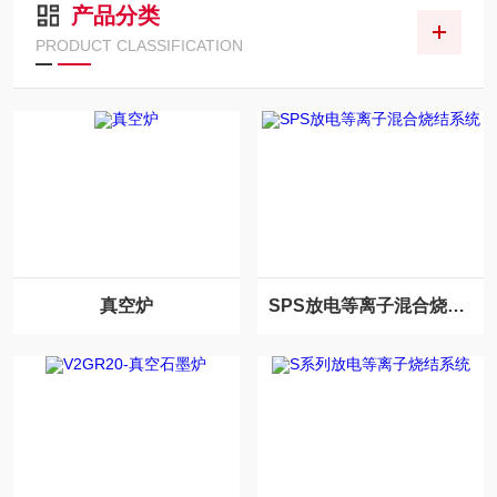
产品分类
PRODUCT CLASSIFICATION
真空炉
SPS放电等离子混合烧结系统