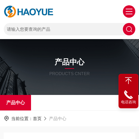
产品中心
PRODUCTS CNTER
产品中心
电话咨询
当前位置：
首页
产品中心