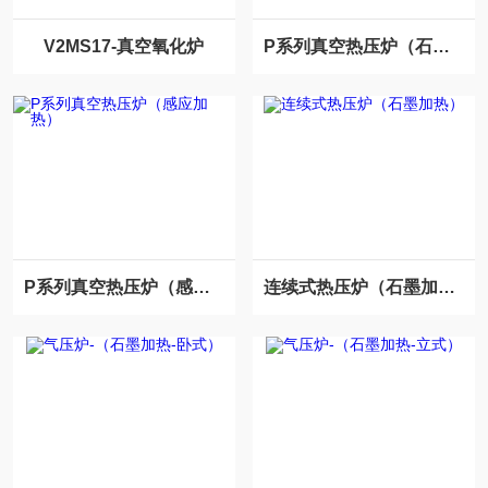
V2MS17-真空氧化炉
P系列真空热压炉（石墨加热）
P系列真空热压炉（感应加热）
连续式热压炉（石墨加热）